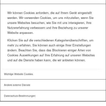
Wir können Cookies anfordern, die auf Ihrem Gerät eingestellt
werden. Wir verwenden Cookies, um uns mitzuteilen, wenn Sie
unsere Websites besuchen, wie Sie mit uns interagieren, Ihre
Nutzererfahrung verbessern und Ihre Beziehung zu unserer
Website anpassen.
Klicken Sie auf die verschiedenen Kategorienüberschriften, um
mehr zu erfahren. Sie können auch einige Ihrer Einstellungen
ändern. Beachten Sie, dass das Blockieren einiger Arten von
Cookies Auswirkungen auf Ihre Erfahrung auf unseren Websites
und auf die Dienste haben kann, die wir anbieten können.
Wichtige Website Cookies
Andere externe Dienste
Datenschutz-Bestimmungen