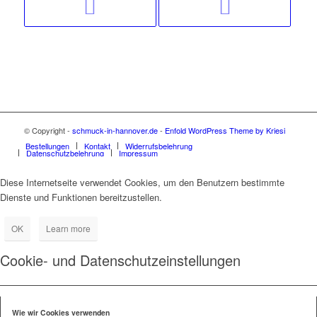
© Copyright -
schmuck-in-hannover.de
-
Enfold WordPress Theme by Kriesi
Bestellungen
Kontakt
Widerrufsbelehrung
Datenschutzbelehrung
Impressum
Diese Internetseite verwendet Cookies, um den Benutzern bestimmte
Dienste und Funktionen bereitzustellen.
OK
Learn more
Cookie- und Datenschutzeinstellungen
Wie wir Cookies verwenden