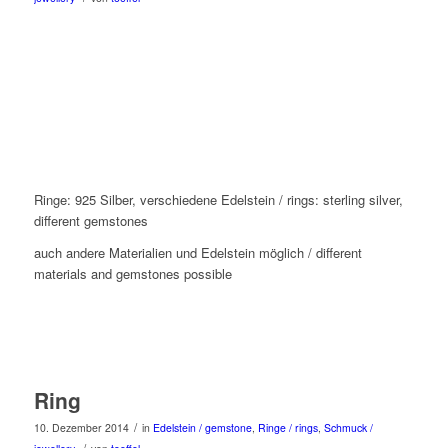
Ringe: 925 Silber, verschiedene Edelstein / rings: sterling silver,
different gemstones
auch andere Materialien und Edelstein möglich / different
materials and gemstones possible
Ring
/
10. Dezember 2014
in
Edelstein / gemstone
,
Ringe / rings
,
Schmuck /
/