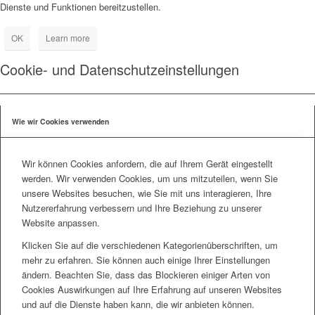
Dienste und Funktionen bereitzustellen.
OK
Learn more
Cookie- und Datenschutzeinstellungen
Wie wir Cookies verwenden
Wir können Cookies anfordern, die auf Ihrem Gerät eingestellt
werden. Wir verwenden Cookies, um uns mitzuteilen, wenn Sie
unsere Websites besuchen, wie Sie mit uns interagieren, Ihre
Nutzererfahrung verbessern und Ihre Beziehung zu unserer
Website anpassen.
Klicken Sie auf die verschiedenen Kategorienüberschriften, um
mehr zu erfahren. Sie können auch einige Ihrer Einstellungen
ändern. Beachten Sie, dass das Blockieren einiger Arten von
Cookies Auswirkungen auf Ihre Erfahrung auf unseren Websites
und auf die Dienste haben kann, die wir anbieten können.