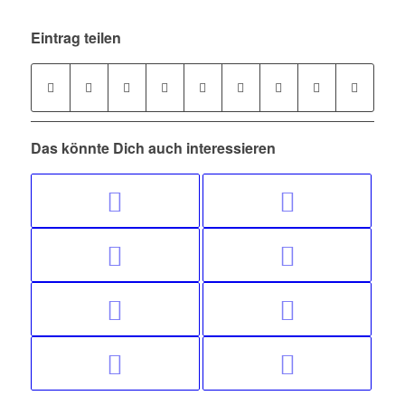
Eintrag teilen
Das könnte Dich auch interessieren