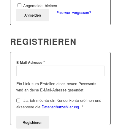
Angemeldet bleiben
Passwort vergessen?
Anmelden
REGISTRIEREN
*
E-Mail-Adresse
Ein Link zum Erstellen eines neuen Passworts
wird an deine E-Mail-Adresse gesendet.
Ja, ich möchte ein Kundenkonto eröffnen und
akzeptiere die
Datenschutzerklärung
.
*
Registrieren