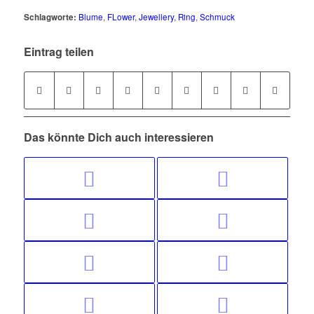
Schlagworte:
Blume
,
FLower
,
Jewellery
,
Ring
,
Schmuck
Eintrag teilen
Das könnte Dich auch interessieren