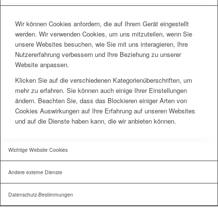
Wir können Cookies anfordern, die auf Ihrem Gerät eingestellt
werden. Wir verwenden Cookies, um uns mitzuteilen, wenn Sie
unsere Websites besuchen, wie Sie mit uns interagieren, Ihre
Nutzererfahrung verbessern und Ihre Beziehung zu unserer
Website anpassen.
Klicken Sie auf die verschiedenen Kategorienüberschriften, um
mehr zu erfahren. Sie können auch einige Ihrer Einstellungen
ändern. Beachten Sie, dass das Blockieren einiger Arten von
Cookies Auswirkungen auf Ihre Erfahrung auf unseren Websites
und auf die Dienste haben kann, die wir anbieten können.
Wichtige Website Cookies
Andere externe Dienste
Datenschutz-Bestimmungen