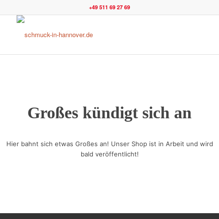
+49 511 69 27 69
Großes kündigt sich an
Hier bahnt sich etwas Großes an! Unser Shop ist in Arbeit und wird
bald veröffentlicht!