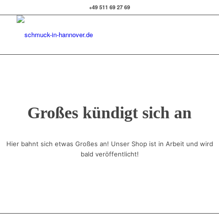
+49 511 69 27 69
Großes kündigt sich an
Hier bahnt sich etwas Großes an! Unser Shop ist in Arbeit und wird
bald veröffentlicht!