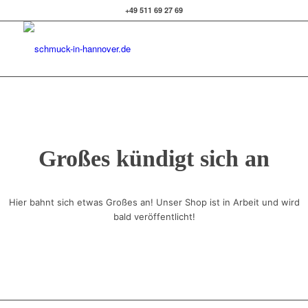
+49 511 69 27 69
Großes kündigt sich an
Hier bahnt sich etwas Großes an! Unser Shop ist in Arbeit und wird
bald veröffentlicht!