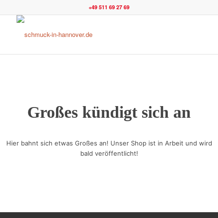
+49 511 69 27 69
Großes kündigt sich an
Hier bahnt sich etwas Großes an! Unser Shop ist in Arbeit und wird
bald veröffentlicht!