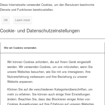
Diese Internetseite verwendet Cookies, um den Benutzern bestimmte
Dienste und Funktionen bereitzustellen.
OK
Learn more
Cookie- und Datenschutzeinstellungen
Wie wir Cookies verwenden
Wir können Cookies anfordern, die auf Ihrem Gerät eingestellt
werden. Wir verwenden Cookies, um uns mitzuteilen, wenn Sie
unsere Websites besuchen, wie Sie mit uns interagieren, Ihre
Nutzererfahrung verbessern und Ihre Beziehung zu unserer
Website anpassen.
Klicken Sie auf die verschiedenen Kategorienüberschriften, um
mehr zu erfahren. Sie können auch einige Ihrer Einstellungen
ändern. Beachten Sie, dass das Blockieren einiger Arten von
Cookies Auswirkungen auf Ihre Erfahrung auf unseren Websites