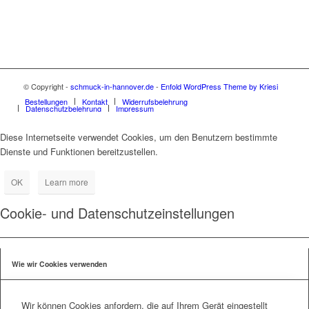
© Copyright -
schmuck-in-hannover.de
-
Enfold WordPress Theme by Kriesi
Bestellungen
Kontakt
Widerrufsbelehrung
Datenschutzbelehrung
Impressum
Diese Internetseite verwendet Cookies, um den Benutzern bestimmte
Dienste und Funktionen bereitzustellen.
OK
Learn more
Cookie- und Datenschutzeinstellungen
Wie wir Cookies verwenden
Wir können Cookies anfordern, die auf Ihrem Gerät eingestellt