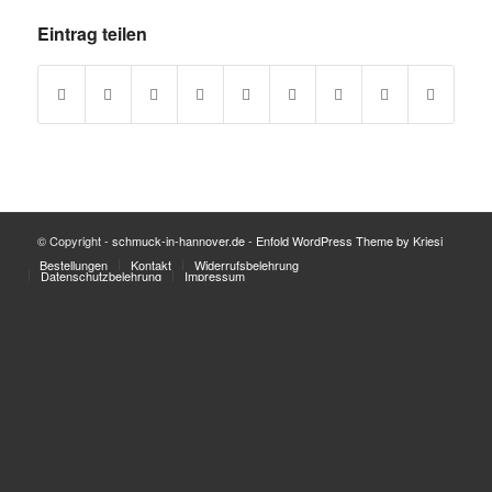
Eintrag teilen
© Copyright -
schmuck-in-hannover.de
-
Enfold WordPress Theme by Kriesi
Bestellungen
Kontakt
Widerrufsbelehrung
Datenschutzbelehrung
Impressum