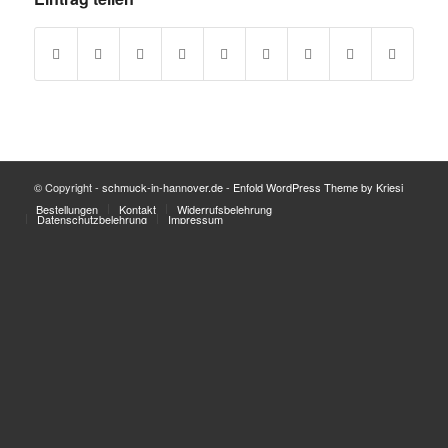
© Copyright -
schmuck-in-hannover.de
-
Enfold WordPress Theme by Kriesi
Bestellungen
Kontakt
Widerrufsbelehrung
Datenschutzbelehrung
Impressum