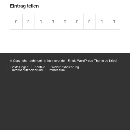
Eintrag teilen
© Copyright -
schmuck-in-hannover.de
-
Enfold WordPress Theme by Kriesi
Bestellungen
Kontakt
Widerrufsbelehrung
Datenschutzbelehrung
Impressum