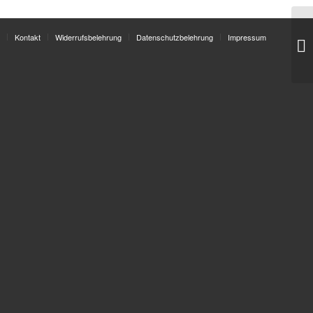
Kontakt
Widerrufsbelehrung
Datenschutzbelehrung
Impressum