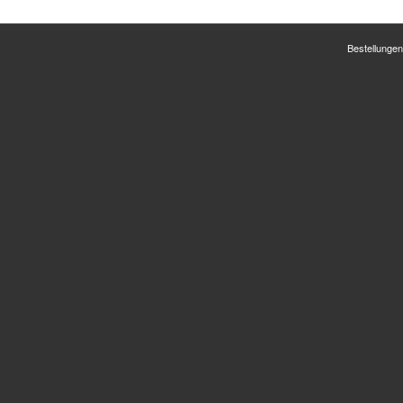
Bestellungen