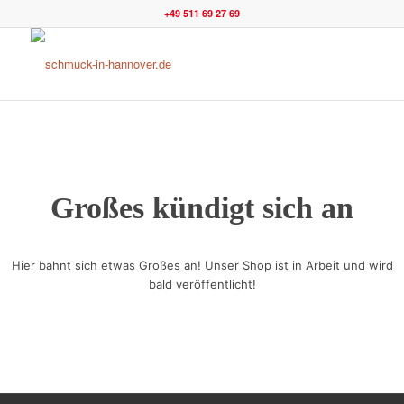
+49 511 69 27 69
Großes kündigt sich an
Hier bahnt sich etwas Großes an! Unser Shop ist in Arbeit und wird
bald veröffentlicht!