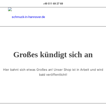
+49 511 69 27 69
Großes kündigt sich an
Hier bahnt sich etwas Großes an! Unser Shop ist in Arbeit und wird
bald veröffentlicht!