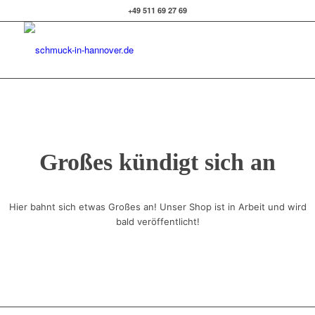
+49 511 69 27 69
Großes kündigt sich an
Hier bahnt sich etwas Großes an! Unser Shop ist in Arbeit und wird
bald veröffentlicht!