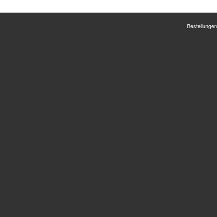
Bestellungen