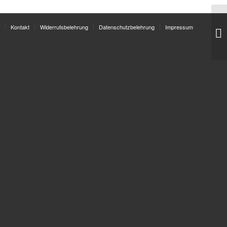
Kontakt
Widerrufsbelehrung
Datenschutzbelehrung
Impressum