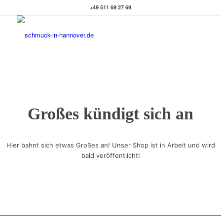
+49 511 69 27 69
Großes kündigt sich an
Hier bahnt sich etwas Großes an! Unser Shop ist in Arbeit und wird
bald veröffentlicht!