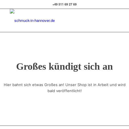
+49 511 69 27 69
Großes kündigt sich an
Hier bahnt sich etwas Großes an! Unser Shop ist in Arbeit und wird
bald veröffentlicht!