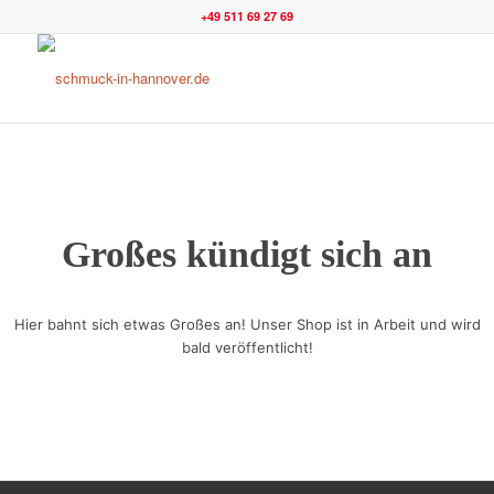
+49 511 69 27 69
Großes kündigt sich an
Hier bahnt sich etwas Großes an! Unser Shop ist in Arbeit und wird
bald veröffentlicht!