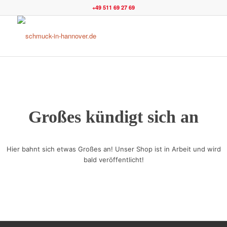
+49 511 69 27 69
Großes kündigt sich an
Hier bahnt sich etwas Großes an! Unser Shop ist in Arbeit und wird
bald veröffentlicht!