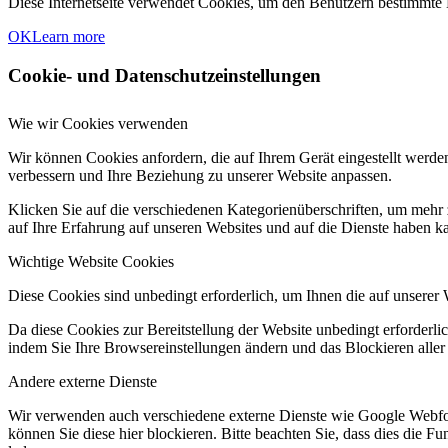
Diese Internetseite verwendet Cookies, um den Benutzern bestimmte D
OK
Learn more
Cookie- und Datenschutzeinstellungen
Wie wir Cookies verwenden
Wir können Cookies anfordern, die auf Ihrem Gerät eingestellt werde
verbessern und Ihre Beziehung zu unserer Website anpassen.
Klicken Sie auf die verschiedenen Kategorienüberschriften, um mehr 
auf Ihre Erfahrung auf unseren Websites und auf die Dienste haben k
Wichtige Website Cookies
Diese Cookies sind unbedingt erforderlich, um Ihnen die auf unserer 
Da diese Cookies zur Bereitstellung der Website unbedingt erforderlic
indem Sie Ihre Browsereinstellungen ändern und das Blockieren aller
Andere externe Dienste
Wir verwenden auch verschiedene externe Dienste wie Google Webfo
können Sie diese hier blockieren. Bitte beachten Sie, dass dies die 