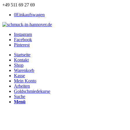
+49 511 69 27 69
0
Einkaufswagen
Instagram
Facebook
Pinterest
Startseite
Kontakt
Shop
Warenkorb
Kasse
Mein Konto
Arbeiten
Goldschmiedekurse
Suche
Menü