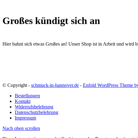
Großes kündigt sich an
Hier bahnt sich etwas Großes an! Unser Shop ist in Arbeit und wird ba
© Copyright -
schmuck-in-hannover.de
-
Enfold WordPress Theme by
Bestellungen
Kontakt
Widerrufsbelehrung
Datenschutzbelehrung
Impressum
Nach oben scrollen