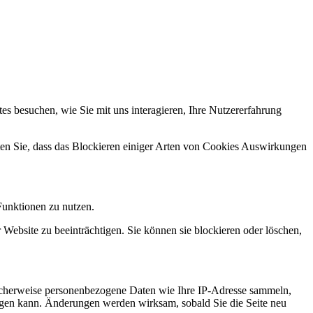
s besuchen, wie Sie mit uns interagieren, Ihre Nutzererfahrung
hten Sie, dass das Blockieren einiger Arten von Cookies Auswirkungen
Funktionen zu nutzen.
 Website zu beeinträchtigen. Sie können sie blockieren oder löschen,
icherweise personenbezogene Daten wie Ihre IP-Adresse sammeln,
chtigen kann. Änderungen werden wirksam, sobald Sie die Seite neu