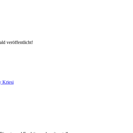
ld veröffentlicht!
 Kriesi