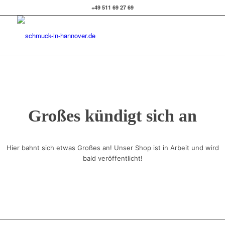
+49 511 69 27 69
Großes kündigt sich an
Hier bahnt sich etwas Großes an! Unser Shop ist in Arbeit und wird
bald veröffentlicht!