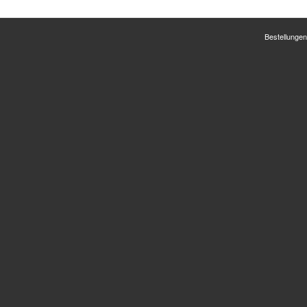
Bestellungen