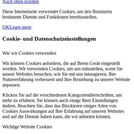
Nach oben scrollen
Diese Internetseite verwendet Cookies, um den Benutzern
bestimmte Dienste und Funktionen bereitzustellen.
OK
Learn more
Cookie- und Datenschutzeinstellungen
Wie wir Cookies verwenden
Wir können Cookies anfordern, die auf Ihrem Gerät eingestellt
werden. Wir verwenden Cookies, um uns mitzuteilen, wenn Sie
unsere Websites besuchen, wie Sie mit uns interagieren, Ihre
Nutzererfahrung verbessern und Ihre Beziehung zu unserer Website
anpassen.
Klicken Sie auf die verschiedenen Kategorienüberschriften, um
mehr zu erfahren. Sie können auch einige Ihrer Einstellungen
ändern. Beachten Sie, dass das Blockieren einiger Arten von
Cookies Auswirkungen auf Ihre Erfahrung auf unseren Websites
und auf die Dienste haben kann, die wir anbieten können.
Wichtige Website Cookies