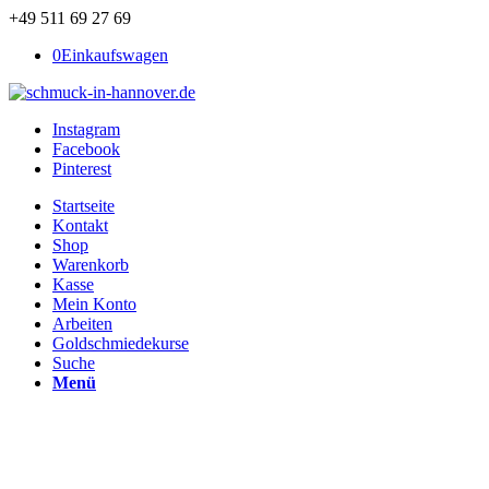
+49 511 69 27 69
0
Einkaufswagen
Instagram
Facebook
Pinterest
Startseite
Kontakt
Shop
Warenkorb
Kasse
Mein Konto
Arbeiten
Goldschmiedekurse
Suche
Menü