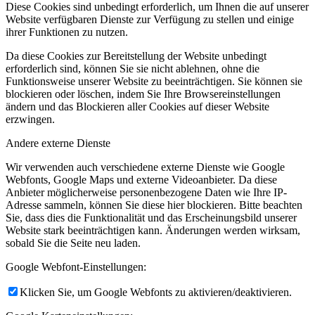
Diese Cookies sind unbedingt erforderlich, um Ihnen die auf unserer
Website verfügbaren Dienste zur Verfügung zu stellen und einige
ihrer Funktionen zu nutzen.
Da diese Cookies zur Bereitstellung der Website unbedingt
erforderlich sind, können Sie sie nicht ablehnen, ohne die
Funktionsweise unserer Website zu beeinträchtigen. Sie können sie
blockieren oder löschen, indem Sie Ihre Browsereinstellungen
ändern und das Blockieren aller Cookies auf dieser Website
erzwingen.
Andere externe Dienste
Wir verwenden auch verschiedene externe Dienste wie Google
Webfonts, Google Maps und externe Videoanbieter. Da diese
Anbieter möglicherweise personenbezogene Daten wie Ihre IP-
Adresse sammeln, können Sie diese hier blockieren. Bitte beachten
Sie, dass dies die Funktionalität und das Erscheinungsbild unserer
Website stark beeinträchtigen kann. Änderungen werden wirksam,
sobald Sie die Seite neu laden.
Google Webfont-Einstellungen:
Klicken Sie, um Google Webfonts zu aktivieren/deaktivieren.