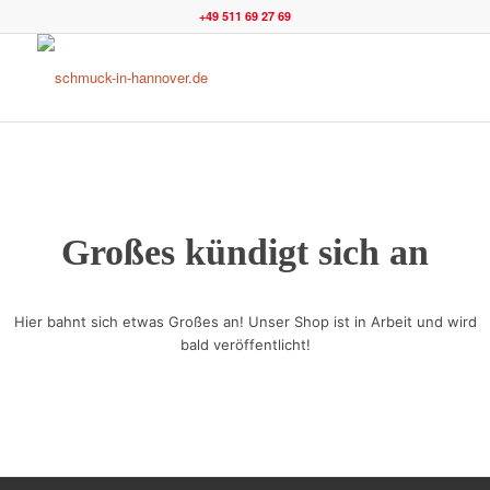
+49 511 69 27 69
Großes kündigt sich an
Hier bahnt sich etwas Großes an! Unser Shop ist in Arbeit und wird
bald veröffentlicht!