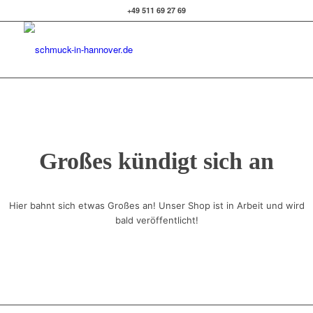
+49 511 69 27 69
Großes kündigt sich an
Hier bahnt sich etwas Großes an! Unser Shop ist in Arbeit und wird
bald veröffentlicht!