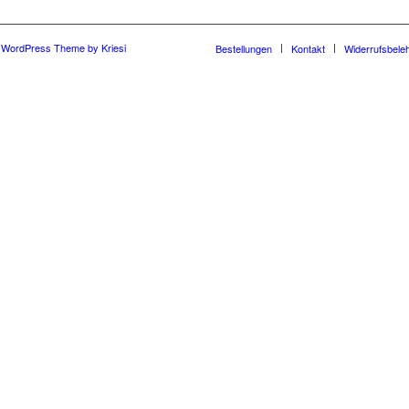
 WordPress Theme by Kriesi
Bestellungen
Kontakt
Widerrufsbele