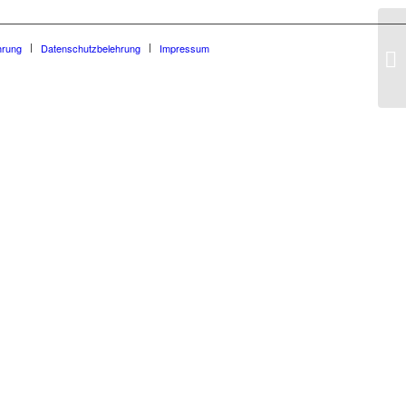
hrung
Datenschutzbelehrung
Impressum