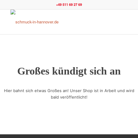
+49 511 69 27 69
Großes kündigt sich an
Hier bahnt sich etwas Großes an! Unser Shop ist in Arbeit und wird
bald veröffentlicht!