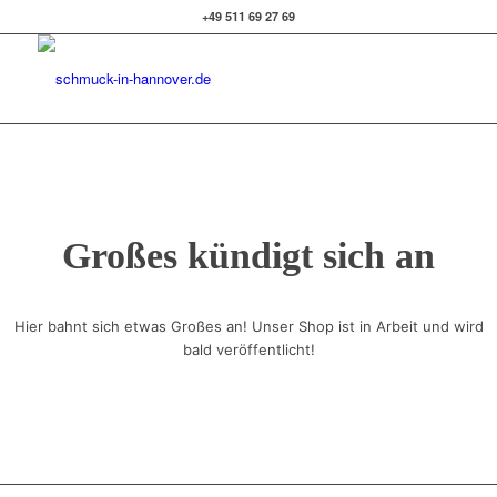
+49 511 69 27 69
Großes kündigt sich an
Hier bahnt sich etwas Großes an! Unser Shop ist in Arbeit und wird
bald veröffentlicht!